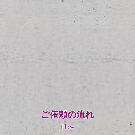
ご依頼の流れ
Flow