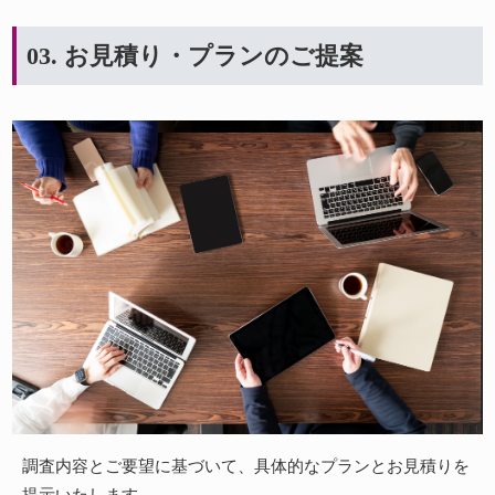
03. お見積り・プランのご提案
調査内容とご要望に基づいて、具体的なプランとお見積りを
提示いたします。