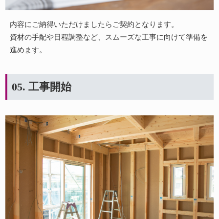
内容にご納得いただけましたらご契約となります。
資材の手配や日程調整など、スムーズな工事に向けて準備を
進めます。
05. 工事開始