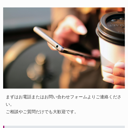
まずはお電話またはお問い合わせフォームよりご連絡くださ
い。
ご相談やご質問だけでも大歓迎です。