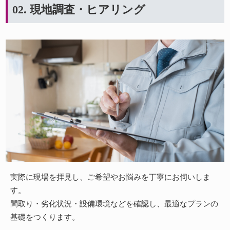
02. 現地調査・ヒアリング
実際に現場を拝見し、ご希望やお悩みを丁寧にお伺いしま
す。
間取り・劣化状況・設備環境などを確認し、最適なプランの
基礎をつくります。