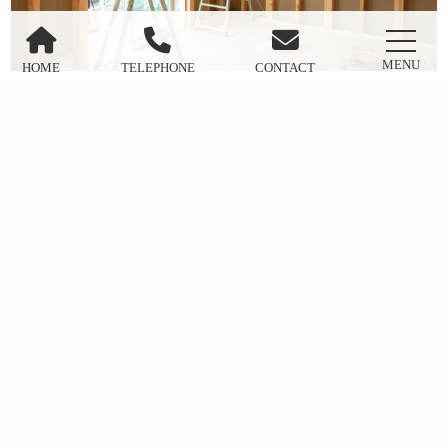
MENU
HOME
TELEPHONE
CONTACT
近隣へのご挨拶も含め、責任を持って工事を進めます。
施工中も気になる点があれば、遠慮なくお知らせください。
06. 完了・お引き渡し