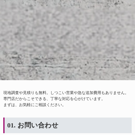
現地調査や見積りも無料。しつこい営業や急な追加費用もありません。
専門店だからこそできる、丁寧な対応を心がけています。
まずは、お気軽にご相談ください。
01. お問い合わせ