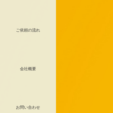
ご依頼の流れ
会社概要
お問い合わせ