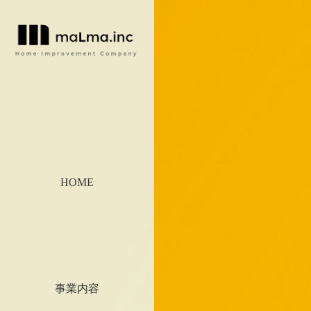
HOME
事業内容