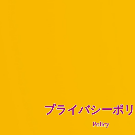
プライバシーポ
Policy